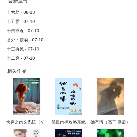
最新章节
十六劫 - 08-13
十五爱 - 07-10
十四靠近 - 07-10
番外：接吻 - 07-10
十三再见 - 07-10
十二穷 - 07-10
相关作品
快穿之肉文系统（h）
优质肉棒攻略系统
确有情（高干 婚后）
（np高辣文）